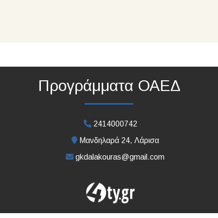
Προγράμματα ΟΑΕΔ
2414000742
Μανδηλαρά 24, Λάρισα
gkdalakouras@gmail.com