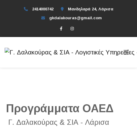
2414000742
Μανδηλαρά 24, Λάρισα
gkdalakouras@gmail.com
Προγράμματα ΟΑΕΔ
Γ. Δαλακούρας & ΣΙΑ - Λάρισα