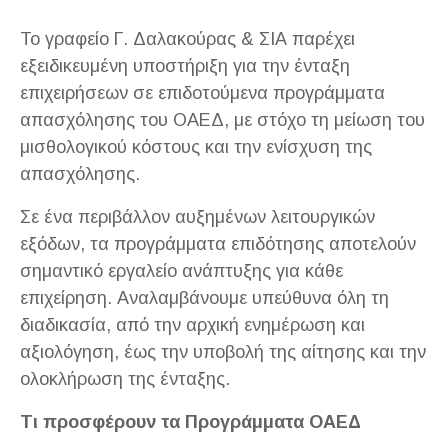
Το γραφείο Γ. Δαλακούρας & ΣΙΑ παρέχει
εξειδικευμένη υποστήριξη για την ένταξη
επιχειρήσεων σε επιδοτούμενα προγράμματα
απασχόλησης του ΟΑΕΔ, με στόχο τη μείωση του
μισθολογικού κόστους και την ενίσχυση της
απασχόλησης.
Σε ένα περιβάλλον αυξημένων λειτουργικών
εξόδων, τα προγράμματα επιδότησης αποτελούν
σημαντικό εργαλείο ανάπτυξης για κάθε
επιχείρηση. Αναλαμβάνουμε υπεύθυνα όλη τη
διαδικασία, από την αρχική ενημέρωση και
αξιολόγηση, έως την υποβολή της αίτησης και την
ολοκλήρωση της ένταξης.
Τι προσφέρουν τα Προγράμματα ΟΑΕΔ