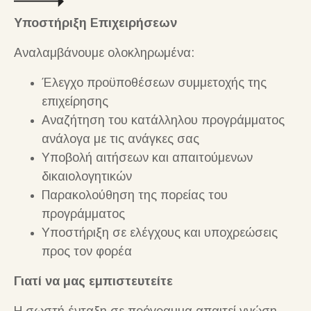
Υποστήριξη Επιχειρήσεων
Αναλαμβάνουμε ολοκληρωμένα:
Έλεγχο προϋποθέσεων συμμετοχής της
επιχείρησης
Αναζήτηση του κατάλληλου προγράμματος
ανάλογα με τις ανάγκες σας
Υποβολή αιτήσεων και απαιτούμενων
δικαιολογητικών
Παρακολούθηση της πορείας του
προγράμματος
Υποστήριξη σε ελέγχους και υποχρεώσεις
προς τον φορέα
Γιατί να μας εμπιστευτείτε