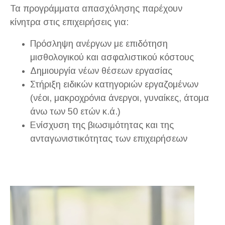
Τα προγράμματα απασχόλησης παρέχουν
κίνητρα στις επιχειρήσεις για:
Πρόσληψη ανέργων με επιδότηση
μισθολογικού και ασφαλιστικού κόστους
Δημιουργία νέων θέσεων εργασίας
Στήριξη ειδικών κατηγοριών εργαζομένων
(νέοι, μακροχρόνια άνεργοι, γυναίκες, άτομα
άνω των 50 ετών κ.ά.)
Ενίσχυση της βιωσιμότητας και της
ανταγωνιστικότητας των επιχειρήσεων