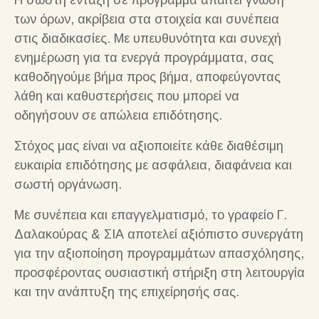
Η σωστή ένταξη σε πρόγραμμα απαιτεί γνώση
των όρων, ακρίβεια στα στοιχεία και συνέπεια
στις διαδικασίες. Με υπευθυνότητα και συνεχή
ενημέρωση για τα ενεργά προγράμματα, σας
καθοδηγούμε βήμα προς βήμα, αποφεύγοντας
λάθη και καθυστερήσεις που μπορεί να
οδηγήσουν σε απώλεια επιδότησης.
Στόχος μας είναι να αξιοποιείτε κάθε διαθέσιμη
ευκαιρία επιδότησης με ασφάλεια, διαφάνεια και
σωστή οργάνωση.
Με συνέπεια και επαγγελματισμό, το γραφείο Γ.
Δαλακούρας & ΣΙΑ αποτελεί αξιόπιστο συνεργάτη
για την αξιοποίηση προγραμμάτων απασχόλησης,
προσφέροντας ουσιαστική στήριξη στη λειτουργία
και την ανάπτυξη της επιχείρησής σας.